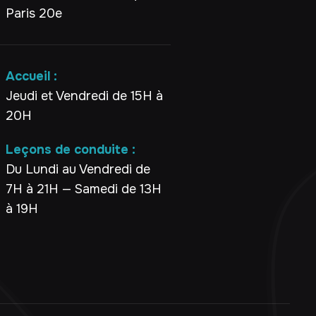
Paris 20e
Accueil :
Jeudi et Vendredi de 15H à
20H
Leçons de conduite :
Du Lundi au Vendredi de
7H à 21H — Samedi de 13H
à 19H