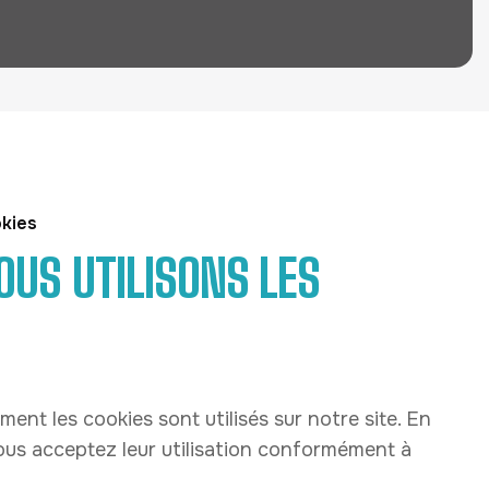
okies
US UTILISONS LES
ent les cookies sont utilisés sur notre site. En
ous acceptez leur utilisation conformément à